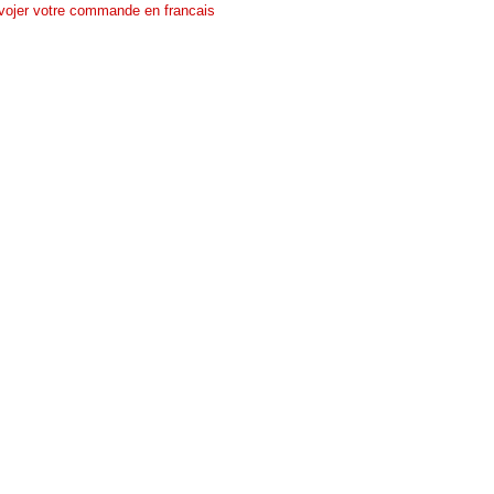
ojer votre commande en francais