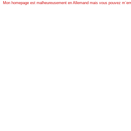
Mon homepage est malheureusement en Allemand mais vous pouvez m´env